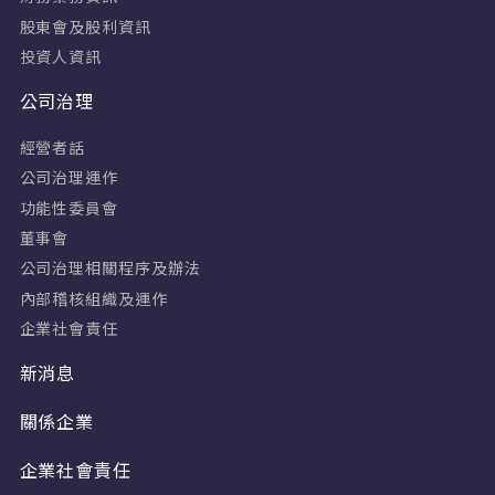
股東會及股利資訊
投資人資訊
公司治理
經營者話
公司治理運作
功能性委員會
董事會
公司治理相關程序及辦法
內部稽核組織及運作
企業社會責任
新消息
關係企業
企業社會責任