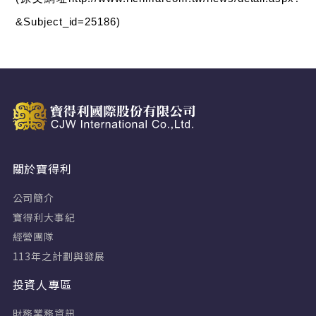
&Subject_id=25186)
關於寶得利
公司簡介
寶得利大事紀
經營團隊
113年之計劃與發展
投資人專區
財務業務資訊